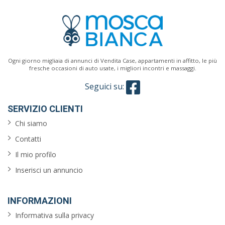
Ogni giorno migliaia di annunci di Vendita Case, appartamenti in affitto, le più
fresche occasioni di auto usate, i migliori incontri e massaggi.
Seguici su:
SERVIZIO CLIENTI
Chi siamo
Contatti
Il mio profilo
Inserisci un annuncio
INFORMAZIONI
Informativa sulla privacy