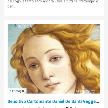
dei sogni e tanto altro ancora.Salve a tutti nel frattempo e
ben ...
4 immagini
Sensitivo Cartomante Daniel De Santi Veggente Parapsicologo