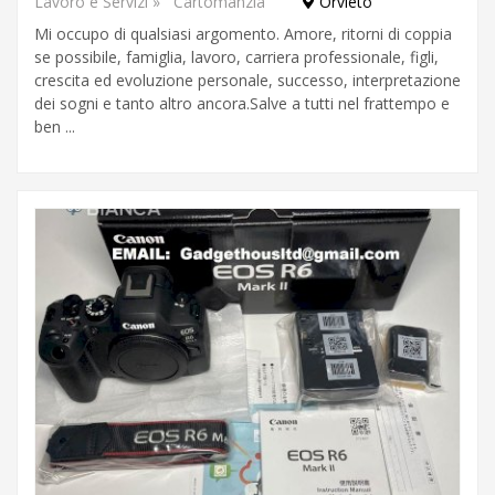
Lavoro e Servizi
»
Cartomanzia
Orvieto
Mi occupo di qualsiasi argomento. Amore, ritorni di coppia
se possibile, famiglia, lavoro, carriera professionale, figli,
crescita ed evoluzione personale, successo, interpretazione
dei sogni e tanto altro ancora.Salve a tutti nel frattempo e
ben ...