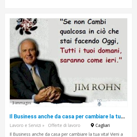
3 immagini
Il Business anche da casa per cambiare la tua vita!
Lavoro e Servizi
»
Offerte di lavoro
Cagliari
Il Business anche da casa per cambiare la tua vita! Vieni a