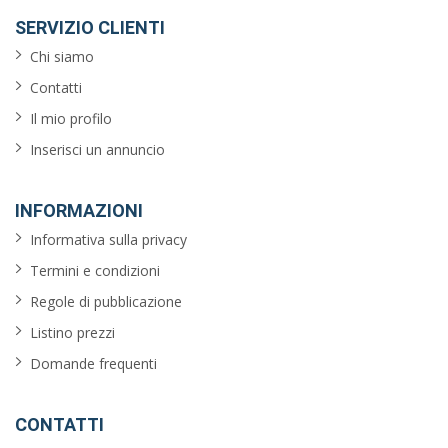
SERVIZIO CLIENTI
Chi siamo
Contatti
Il mio profilo
Inserisci un annuncio
INFORMAZIONI
Informativa sulla privacy
Termini e condizioni
Regole di pubblicazione
Listino prezzi
Domande frequenti
CONTATTI