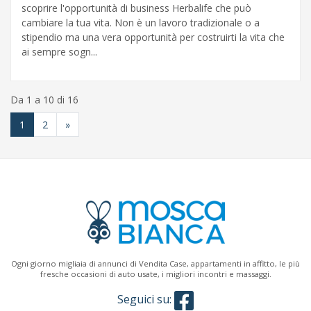
scoprire l'opportunità di business Herbalife che può
cambiare la tua vita. Non è un lavoro tradizionale o a
stipendio ma una vera opportunità per costruirti la vita che
ai sempre sogn...
Da 1 a 10 di 16
1
2
»
Ogni giorno migliaia di annunci di Vendita Case, appartamenti in affitto, le più
fresche occasioni di auto usate, i migliori incontri e massaggi.
Seguici su: