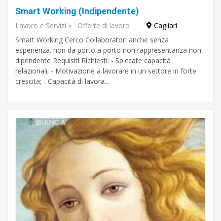
Smart Working (Indipendente)
Lavoro e Servizi
»
Offerte di lavoro
Cagliari
Smart Working Cerco Collaboratori anche senza
esperienza. non da porto a porto non rappresentanza non
dipendente Requisiti Richiesti: - Spiccate capacità
relazionali; - Motivazione a lavorare in un settore in forte
crescita; - Capacità di lavora...