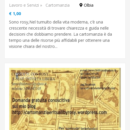
Lavoro e Servizi
»
Cartomanzia
Olbia
€ 1,00
Sono rosy,Nel tumulto della vita moderna, c’è una
crescente necessità di trovare chiarezza e guida nelle
decisioni che dobbiamo prendere. La cartomanzia è da
tempo una delle risorse più affidabili per ottenere una
visione chiara del nostro...