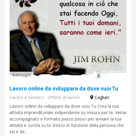
4 immagini
Lavoro online da sviluppare da dove vuoi Tu
Lavoro e Servizi
»
Offerte di lavoro
Cagliari
Lavoro online da sviluppare da dove vuoi Tu Crea la tua
attività imprenditoriale indipendente su misura per te. Verrai
accompagnato e formato passo passo per avviare la tua
attività e cucirla su te stesso in funzione della persona che
sei e de...