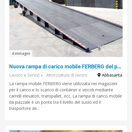
4 immagini
Nuova rampa di carico mobile FERBERG del produttore
Lavoro e Servizi
»
Attrezzature di lavoro
Abbasanta
La rampa mobile FERBERG viene utilizzata nei magazzini
per il carico e lo scarico di container e veicoli mediante
carrelli elevatori, transpallet, ecc. La rampa di carico mobile
da piazzale è un ponte tra il livello del suolo ed il
trasportore de...