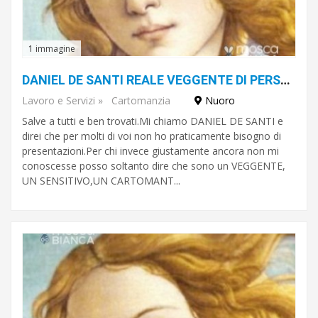
1 immagine
DANIEL DE SANTI REALE VEGGENTE DI PERSONE COMUNI E VOLTI NOTI DELLO SPETTACOLO
Lavoro e Servizi
»
Cartomanzia
Nuoro
Salve a tutti e ben trovati.Mi chiamo DANIEL DE SANTI e
direi che per molti di voi non ho praticamente bisogno di
presentazioni.Per chi invece giustamente ancora non mi
conoscesse posso soltanto dire che sono un VEGGENTE,
UN SENSITIVO,UN CARTOMANT...