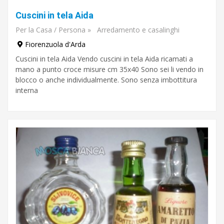
Cuscini in tela Aida
Per la Casa / Persona
»
Arredamento e casalinghi
Fiorenzuola d'Arda
Cuscini in tela Aida Vendo cuscini in tela Aida ricamati a
mano a punto croce misure cm 35x40 Sono sei li vendo in
blocco o anche individualmente. Sono senza imbottitura
interna