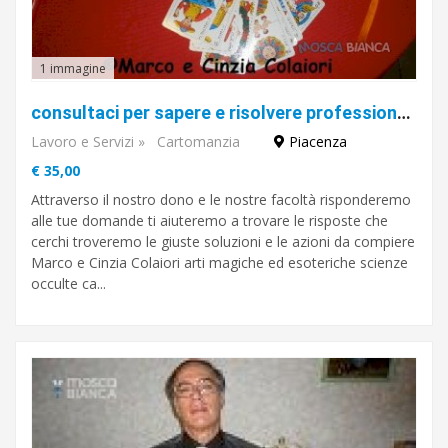
1 immagine
consultaci per sapere e risolvere professionalità e riservatezza
Lavoro e Servizi
»
Cartomanzia
Piacenza
€ 35,00
Attraverso il nostro dono e le nostre facoltà risponderemo
alle tue domande ti aiuteremo a trovare le risposte che
cerchi troveremo le giuste soluzioni e le azioni da compiere
Marco e Cinzia Colaiori arti magiche ed esoteriche scienze
occulte ca...