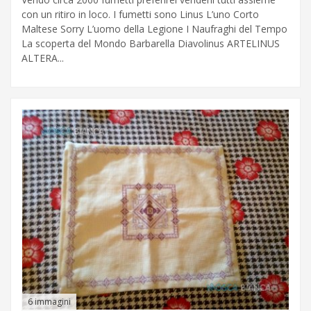
con un ritiro in loco. I fumetti sono Linus L’uno Corto
Maltese Sorry L’uomo della Legione I Naufraghi del Tempo
La scoperta del Mondo Barbarella Diavolinus ARTELINUS
ALTERA...
6 immagini