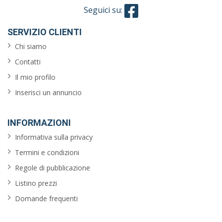
Seguici su:
SERVIZIO CLIENTI
Chi siamo
Contatti
Il mio profilo
Inserisci un annuncio
INFORMAZIONI
Informativa sulla privacy
Termini e condizioni
Regole di pubblicazione
Listino prezzi
Domande frequenti