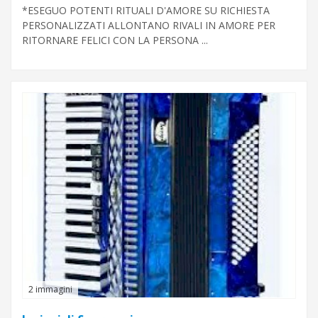
*ESEGUO POTENTI RITUALI D'AMORE SU RICHIESTA
PERSONALIZZATI ALLONTANO RIVALI IN AMORE PER
RITORNARE FELICI CON LA PERSONA ...
2 immagini