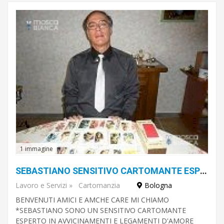
1 immagine
SEBASTIANO SENSITIVO CARTOMANTE ESPERTO RITUALISTA TI RIDONA IL TUO AMORE
Lavoro e Servizi
»
Cartomanzia
Bologna
BENVENUTI AMICI E AMCHE CARE MI CHIAMO
*SEBASTIANO SONO UN SENSITIVO CARTOMANTE
ESPERTO IN AVVICINAMENTI E LEGAMENTI D'AMORE