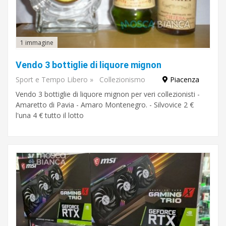
1 immagine
Vendo 3 bottiglie di liquore mignon
Sport e Tempo Libero
»
Collezionismo
Piacenza
Vendo 3 bottiglie di liquore mignon per veri collezionisti -
Amaretto di Pavia - Amaro Montenegro. - Silvovice 2 €
l'una 4 € tutto il lotto