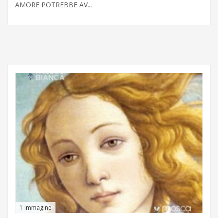
AMORE POTREBBE AV...
1 immagine