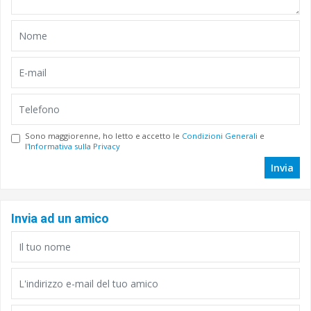
Sono maggiorenne, ho letto e accetto le
Condizioni Generali
e
l'
Informativa sulla Privacy
Invia
Invia ad un amico