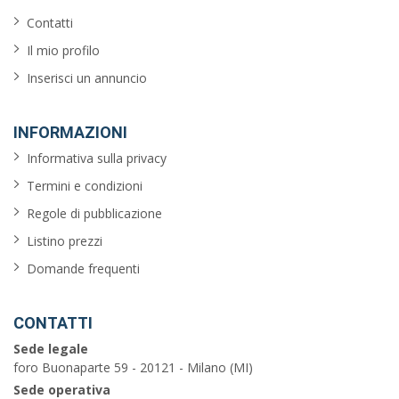
Contatti
Il mio profilo
Inserisci un annuncio
INFORMAZIONI
Informativa sulla privacy
Termini e condizioni
Regole di pubblicazione
Listino prezzi
Domande frequenti
CONTATTI
Sede legale
foro Buonaparte 59 - 20121 - Milano (MI)
Sede operativa