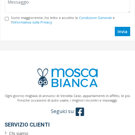
Sono maggiorenne, ho letto e accetto le
Condizioni Generali
e
l'
Informativa sulla Privacy
Invia
Ogni giorno migliaia di annunci di Vendita Case, appartamenti in affitto, le più
fresche occasioni di auto usate, i migliori incontri e massaggi.
Seguici su:
SERVIZIO CLIENTI
Chi siamo