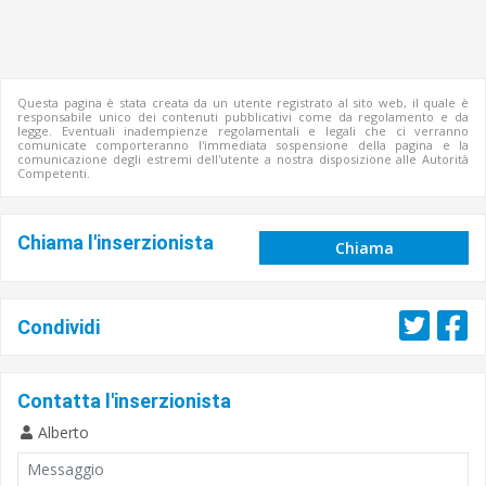
Questa pagina è stata creata da un utente registrato al sito web, il quale è
responsabile unico dei contenuti pubblicativi come da regolamento e da
legge. Eventuali inadempienze regolamentali e legali che ci verranno
comunicate comporteranno l'immediata sospensione della pagina e la
comunicazione degli estremi dell'utente a nostra disposizione alle Autorità
Competenti.
Chiama l'inserzionista
Chiama
Condividi
Contatta l'inserzionista
Alberto