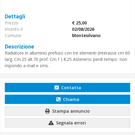
Dettagli
Prezzo
€ 25,00
Inserito il
02/08/2026
Comune
Montesilvano
Descrizione
Radiatore in alluminio prefuso con tre elementi (interasse cm 60
larg. Cm.25 alt.70 prof. Cm.1 ) €.25 Astenersi: perdi tempo- non
rispondo a mail e sms.
Contatta
Chiama
Stampa annuncio
Segnala errori