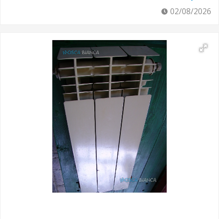
02/08/2026