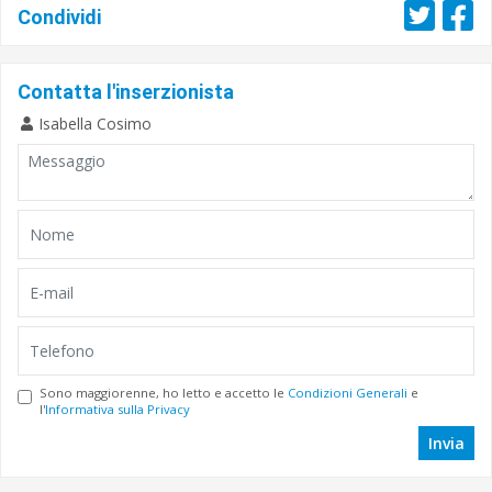
Condividi
Contatta l'inserzionista
Isabella Cosimo
Sono maggiorenne, ho letto e accetto le
Condizioni Generali
e
l'
Informativa sulla Privacy
Invia