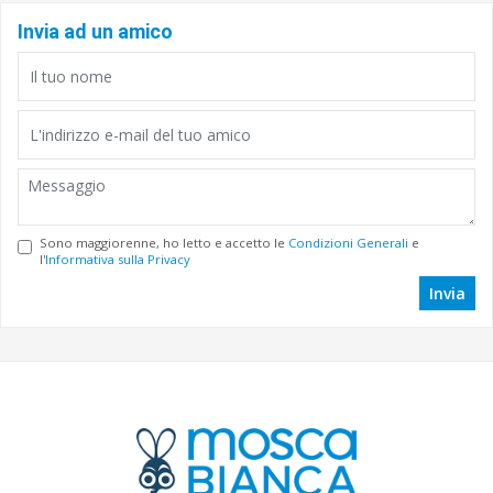
Invia ad un amico
Sono maggiorenne, ho letto e accetto le
Condizioni Generali
e
l'
Informativa sulla Privacy
Invia