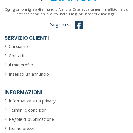
Ogni giorno migliaia di annunci di Vendita Case, appartamenti in affitto, le più
fresche occasioni di auto usate, i migliori incontri e massaggi.
Seguici su:
SERVIZIO CLIENTI
Chi siamo
Contatti
Il mio profilo
Inserisci un annuncio
INFORMAZIONI
Informativa sulla privacy
Termini e condizioni
Regole di pubblicazione
Listino prezzi