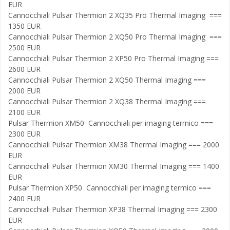
EUR
Cannocchiali Pulsar Thermion 2 XQ35 Pro Thermal Imaging ===
1350 EUR
Cannocchiali Pulsar Thermion 2 XQ50 Pro Thermal Imaging ===
2500 EUR
Cannocchiali Pulsar Thermion 2 XP50 Pro Thermal Imaging ===
2600 EUR
Cannocchiali Pulsar Thermion 2 XQ50 Thermal Imaging ===
2000 EUR
Cannocchiali Pulsar Thermion 2 XQ38 Thermal Imaging ===
2100 EUR
Pulsar Thermion XM50 Cannocchiali per imaging termico ===
2300 EUR
Cannocchiali Pulsar Thermion XM38 Thermal Imaging === 2000
EUR
Cannocchiali Pulsar Thermion XM30 Thermal Imaging === 1400
EUR
Pulsar Thermion XP50 Cannocchiali per imaging termico ===
2400 EUR
Cannocchiali Pulsar Thermion XP38 Thermal Imaging === 2300
EUR