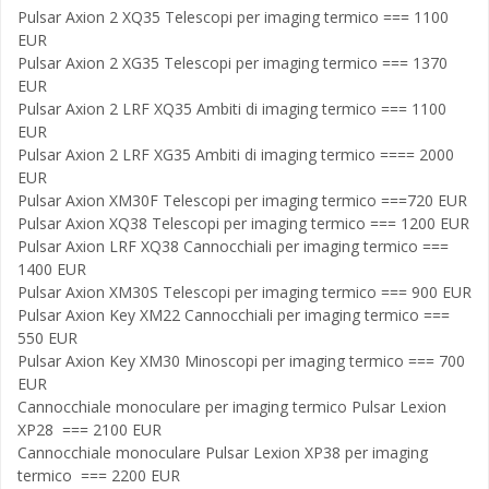
Pulsar Axion 2 XQ35 Telescopi per imaging termico === 1100
EUR
Pulsar Axion 2 XG35 Telescopi per imaging termico === 1370
EUR
Pulsar Axion 2 LRF XQ35 Ambiti di imaging termico === 1100
EUR
Pulsar Axion 2 LRF XG35 Ambiti di imaging termico ==== 2000
EUR
Pulsar Axion XM30F Telescopi per imaging termico ===720 EUR
Pulsar Axion XQ38 Telescopi per imaging termico === 1200 EUR
Pulsar Axion LRF XQ38 Cannocchiali per imaging termico ===
1400 EUR
Pulsar Axion XM30S Telescopi per imaging termico === 900 EUR
Pulsar Axion Key XM22 Cannocchiali per imaging termico ===
550 EUR
Pulsar Axion Key XM30 Minoscopi per imaging termico === 700
EUR
Cannocchiale monoculare per imaging termico Pulsar Lexion
XP28 === 2100 EUR
Cannocchiale monoculare Pulsar Lexion XP38 per imaging
termico === 2200 EUR