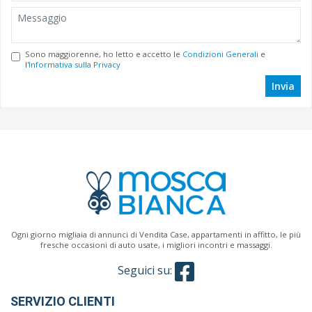
Sono maggiorenne, ho letto e accetto le
Condizioni Generali
e
l'
Informativa sulla Privacy
Invia
Ogni giorno migliaia di annunci di Vendita Case, appartamenti in affitto, le più
fresche occasioni di auto usate, i migliori incontri e massaggi.
Seguici su:
SERVIZIO CLIENTI