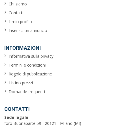
Chi siamo
Contatti
Il mio profilo
Inserisci un annuncio
INFORMAZIONI
Informativa sulla privacy
Termini e condizioni
Regole di pubblicazione
Listino prezzi
Domande frequenti
CONTATTI
Sede legale
foro Buonaparte 59 - 20121 - Milano (MI)