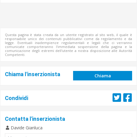
Questa pagina è stata creata da un utente registrato al sito web, il quale è
responsabile unico dei contenuti pubblicativi come da regolamento e da
legge. Eventuali inadempienze regolamentali e legali che ci verranno
comunicate comporteranno l'immediata sospensione della pagina e la
comunicazione degli estremi dell'utente a nostra disposizione alle Autorità
Competenti.
Chiama l'inserzionista
Chiama
Condividi
Contatta l'inserzionista
Davide Gianluca