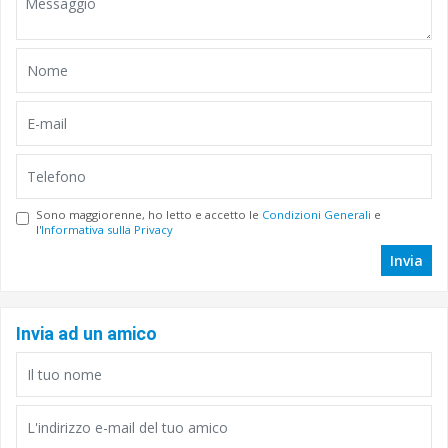
Sono maggiorenne, ho letto e accetto le
Condizioni Generali
e
l'
Informativa sulla Privacy
Invia
Invia ad un amico