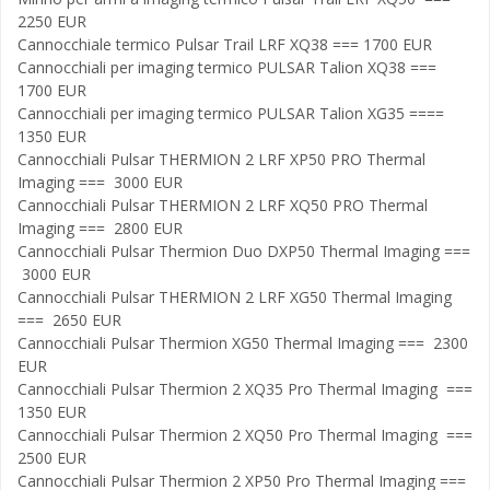
2250 EUR
Cannocchiale termico Pulsar Trail LRF XQ38 === 1700 EUR
Cannocchiali per imaging termico PULSAR Talion XQ38 ===
1700 EUR
Cannocchiali per imaging termico PULSAR Talion XG35 ====
1350 EUR
Cannocchiali Pulsar THERMION 2 LRF XP50 PRO Thermal
Imaging === 3000 EUR
Cannocchiali Pulsar THERMION 2 LRF XQ50 PRO Thermal
Imaging === 2800 EUR
Cannocchiali Pulsar Thermion Duo DXP50 Thermal Imaging ===
3000 EUR
Cannocchiali Pulsar THERMION 2 LRF XG50 Thermal Imaging
=== 2650 EUR
Cannocchiali Pulsar Thermion XG50 Thermal Imaging === 2300
EUR
Cannocchiali Pulsar Thermion 2 XQ35 Pro Thermal Imaging ===
1350 EUR
Cannocchiali Pulsar Thermion 2 XQ50 Pro Thermal Imaging ===
2500 EUR
Cannocchiali Pulsar Thermion 2 XP50 Pro Thermal Imaging ===