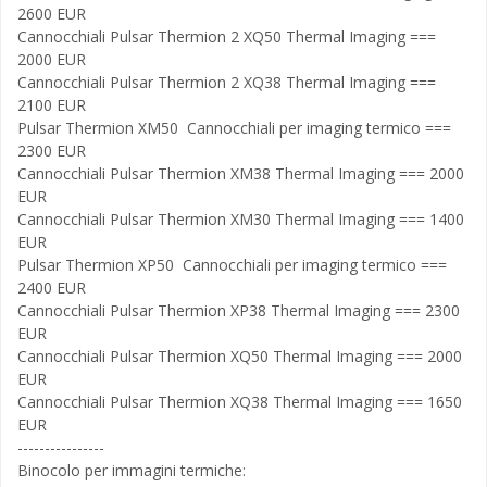
2600 EUR
Cannocchiali Pulsar Thermion 2 XQ50 Thermal Imaging ===
2000 EUR
Cannocchiali Pulsar Thermion 2 XQ38 Thermal Imaging ===
2100 EUR
Pulsar Thermion XM50 Cannocchiali per imaging termico ===
2300 EUR
Cannocchiali Pulsar Thermion XM38 Thermal Imaging === 2000
EUR
Cannocchiali Pulsar Thermion XM30 Thermal Imaging === 1400
EUR
Pulsar Thermion XP50 Cannocchiali per imaging termico ===
2400 EUR
Cannocchiali Pulsar Thermion XP38 Thermal Imaging === 2300
EUR
Cannocchiali Pulsar Thermion XQ50 Thermal Imaging === 2000
EUR
Cannocchiali Pulsar Thermion XQ38 Thermal Imaging === 1650
EUR
----------------
Binocolo per immagini termiche: