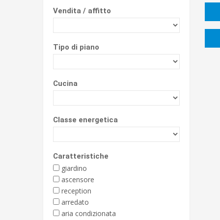
Vendita / affitto
Tipo di piano
Cucina
Classe energetica
Caratteristiche
giardino
ascensore
reception
arredato
aria condizionata