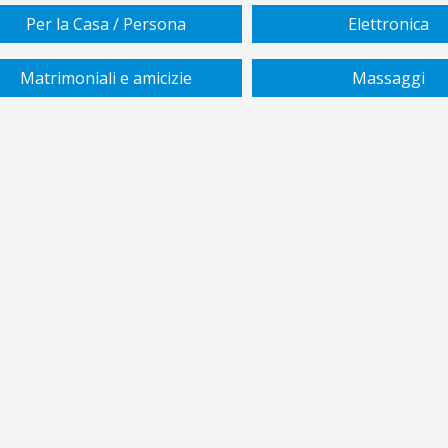
Per la Casa / Persona
Elettronica
Matrimoniali e amicizie
Massaggi