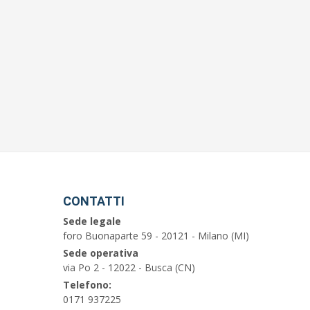
CONTATTI
Sede legale
foro Buonaparte 59 - 20121 - Milano (MI)
Sede operativa
via Po 2 - 12022 - Busca (CN)
Telefono:
0171 937225