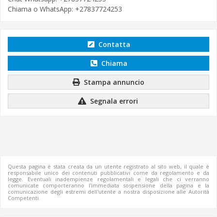
Chiama o WhatsApp: +27837724253
Contatta
Chiama
Stampa annuncio
Segnala errori
Questa pagina è stata creata da un utente registrato al sito web, il quale è
responsabile unico dei contenuti pubblicativi come da regolamento e da
legge. Eventuali inadempienze regolamentali e legali che ci verranno
comunicate comporteranno l'immediata sospensione della pagina e la
comunicazione degli estremi dell'utente a nostra disposizione alle Autorità
Competenti.