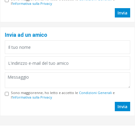
l'
Informativa sulla Privacy
Invia
Invia ad un amico
Sono maggiorenne, ho letto e accetto le
Condizioni Generali
e
l'
Informativa sulla Privacy
Invia