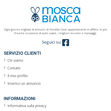
Ogni giorno migliaia di annunci di Vendita Case, appartamenti in affitto, le più
fresche occasioni di auto usate, i migliori incontri e massaggi.
Seguici su:
SERVIZIO CLIENTI
Chi siamo
Contatti
Il mio profilo
Inserisci un annuncio
INFORMAZIONI
Informativa sulla privacy