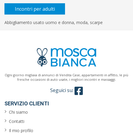
Incontri per adulti
Abbigliamento usato uomo e donna, moda, scarpe
Ogni giorno migliaia di annunci di Vendita Case, appartamenti in affitto, le più
fresche occasioni di auto usate, i migliori incontri e massaggi.
Seguici su:
SERVIZIO CLIENTI
Chi siamo
Contatti
Il mio profilo