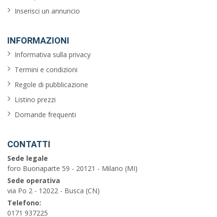
Inserisci un annuncio
INFORMAZIONI
Informativa sulla privacy
Termini e condizioni
Regole di pubblicazione
Listino prezzi
Domande frequenti
CONTATTI
Sede legale
foro Buonaparte 59 - 20121 - Milano (MI)
Sede operativa
via Po 2 - 12022 - Busca (CN)
Telefono:
0171 937225