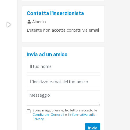
Contatta l'inserzionista
Alberto
L'utente non accetta contatti via email
Invia ad un amico
Sono maggiorenne, ho letto e accetto le
Condizioni Generali
e l'
Informativa sulla
Privacy
Invia