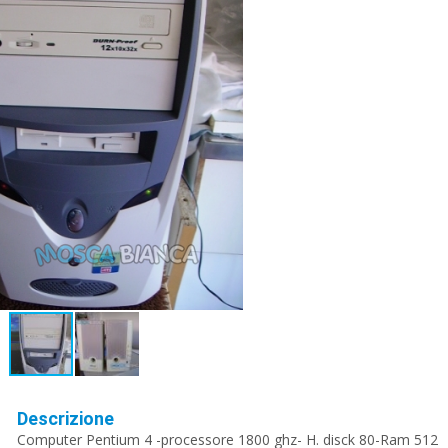
Descrizione
Computer Pentium 4 -processore 1800 ghz- H. disck 80-Ram 512