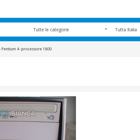
Tutte le categorie
Tutta Italia
»
Pentium 4 -processore 1800