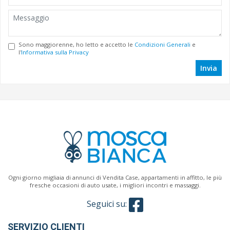
Sono maggiorenne, ho letto e accetto le
Condizioni Generali
e
l'
Informativa sulla Privacy
Invia
Ogni giorno migliaia di annunci di Vendita Case, appartamenti in affitto, le più
fresche occasioni di auto usate, i migliori incontri e massaggi.
Seguici su:
SERVIZIO CLIENTI