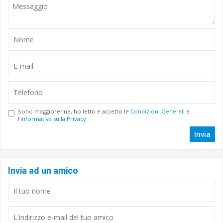
Sono maggiorenne, ho letto e accetto le
Condizioni Generali
e
l'
Informativa sulla Privacy
Invia
Invia ad un amico