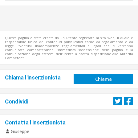
Questa pagina è stata creata da un utente registrato al sito web, il quale è
responsabile unico dei contenuti pubblicativi come da regolamento e da
legge. Eventuali inadempienze regolamentali e legali che ci verranno
comunicate comporteranno l'immediata sospensione della pagina e la
comunicazione degli estremi dell'utente a nostra disposizione alle Autorità
Competenti.
Chiama l'inserzionista
Chiama
Condividi
Contatta l'inserzionista
Giuseppe