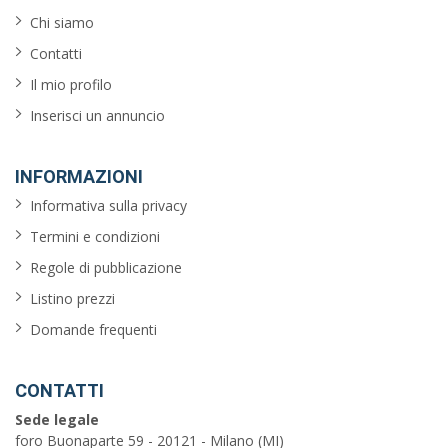
Chi siamo
Contatti
Il mio profilo
Inserisci un annuncio
INFORMAZIONI
Informativa sulla privacy
Termini e condizioni
Regole di pubblicazione
Listino prezzi
Domande frequenti
CONTATTI
Sede legale
foro Buonaparte 59 - 20121 - Milano (MI)