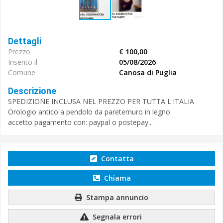
Dettagli
Prezzo
€ 100,00
Inserito il
05/08/2026
Comune
Canosa di Puglia
Descrizione
SPEDIZIONE INCLUSA NEL PREZZO PER TUTTA L'ITALIA
Orologio antico a pendolo da paretemuro in legno
accetto pagamento con: paypal o postepay...
Contatta
Chiama
Stampa annuncio
Segnala errori