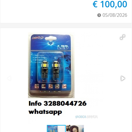
€ 100,00
05/08/2026