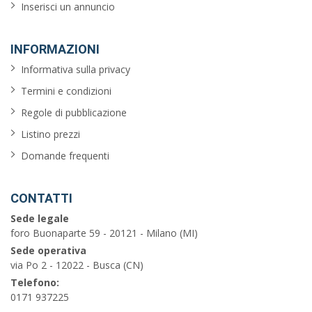
Inserisci un annuncio
INFORMAZIONI
Informativa sulla privacy
Termini e condizioni
Regole di pubblicazione
Listino prezzi
Domande frequenti
CONTATTI
Sede legale
foro Buonaparte 59 - 20121 - Milano (MI)
Sede operativa
via Po 2 - 12022 - Busca (CN)
Telefono:
0171 937225