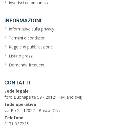
Inserisci un annuncio
INFORMAZIONI
Informativa sulla privacy
Termini e condizioni
Regole di pubblicazione
Listino prezzi
Domande frequenti
CONTATTI
Sede legale
foro Buonaparte 59 - 20121 - Milano (MI)
Sede operativa
via Po 2 - 12022 - Busca (CN)
Telefono:
0171 937225