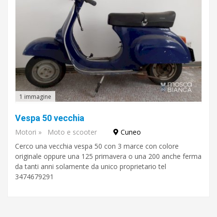
1 immagine
Vespa 50 vecchia
Motori
»
Moto e scooter
Cuneo
Cerco una vecchia vespa 50 con 3 marce con colore
originale oppure una 125 primavera o una 200 anche ferma
da tanti anni solamente da unico proprietario tel
3474679291