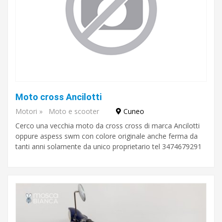
Moto cross Ancilotti
Motori
»
Moto e scooter
Cuneo
Cerco una vecchia moto da cross cross di marca Ancilotti
oppure aspess swm con colore originale anche ferma da
tanti anni solamente da unico proprietario tel 3474679291