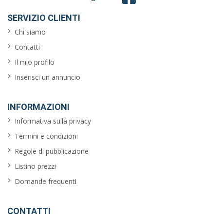
SERVIZIO CLIENTI
Chi siamo
Contatti
Il mio profilo
Inserisci un annuncio
INFORMAZIONI
Informativa sulla privacy
Termini e condizioni
Regole di pubblicazione
Listino prezzi
Domande frequenti
CONTATTI