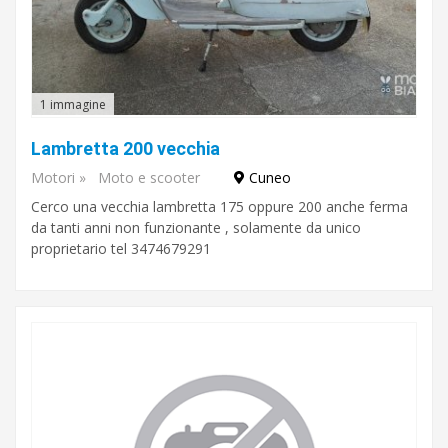
1 immagine
Lambretta 200 vecchia
Motori
»
Moto e scooter
Cuneo
Cerco una vecchia lambretta 175 oppure 200 anche ferma
da tanti anni non funzionante , solamente da unico
proprietario tel 3474679291