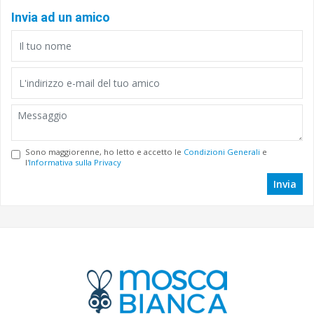
Invia ad un amico
Sono maggiorenne, ho letto e accetto le
Condizioni Generali
e
l'
Informativa sulla Privacy
Invia