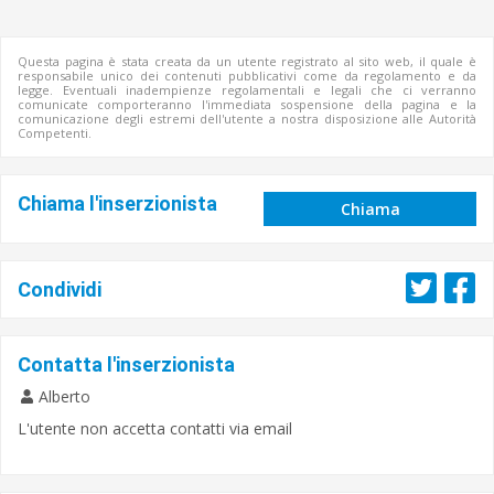
Questa pagina è stata creata da un utente registrato al sito web, il quale è
responsabile unico dei contenuti pubblicativi come da regolamento e da
legge. Eventuali inadempienze regolamentali e legali che ci verranno
comunicate comporteranno l'immediata sospensione della pagina e la
comunicazione degli estremi dell'utente a nostra disposizione alle Autorità
Competenti.
Chiama l'inserzionista
Chiama
Condividi
Contatta l'inserzionista
Alberto
L'utente non accetta contatti via email