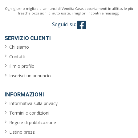
Ogni giorno migliaia di annunci di Vendita Case, appartamenti in affitto, le più
fresche occasioni di auto usate, i migliori incontri e massaggi.
Seguici su:
SERVIZIO CLIENTI
Chi siamo
Contatti
Il mio profilo
Inserisci un annuncio
INFORMAZIONI
Informativa sulla privacy
Termini e condizioni
Regole di pubblicazione
Listino prezzi