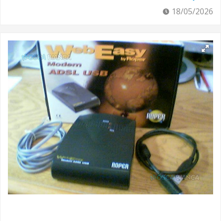
18/05/2026