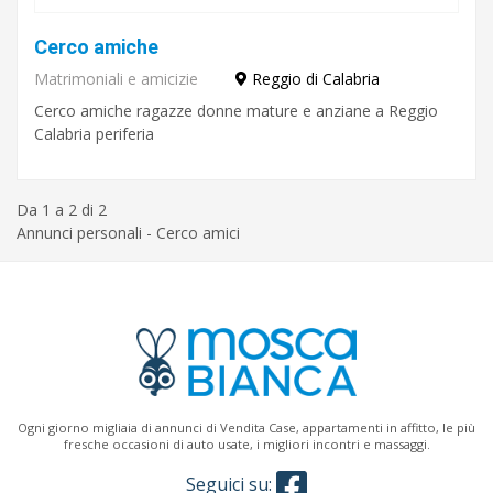
Cerco amiche
Matrimoniali e amicizie
Reggio di Calabria
Cerco amiche ragazze donne mature e anziane a Reggio
Calabria periferia
Da 1 a 2 di 2
Annunci personali - Cerco amici
Ogni giorno migliaia di annunci di Vendita Case, appartamenti in affitto, le più
fresche occasioni di auto usate, i migliori incontri e massaggi.
Seguici su: