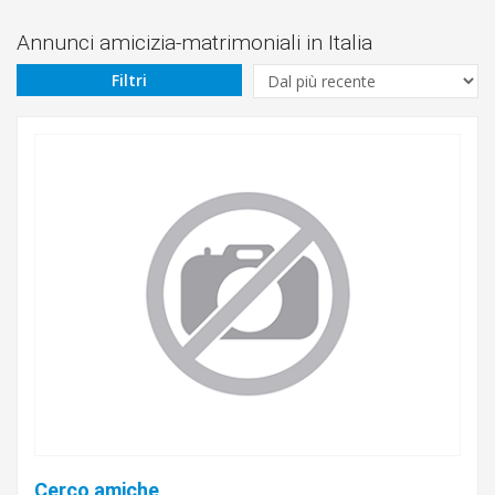
Annunci amicizia-matrimoniali in Italia
Filtri
Cerco amiche