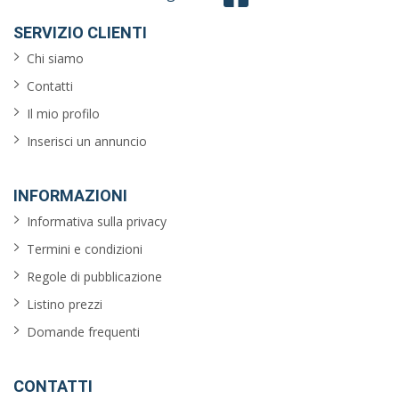
SERVIZIO CLIENTI
Chi siamo
Contatti
Il mio profilo
Inserisci un annuncio
INFORMAZIONI
Informativa sulla privacy
Termini e condizioni
Regole di pubblicazione
Listino prezzi
Domande frequenti
CONTATTI