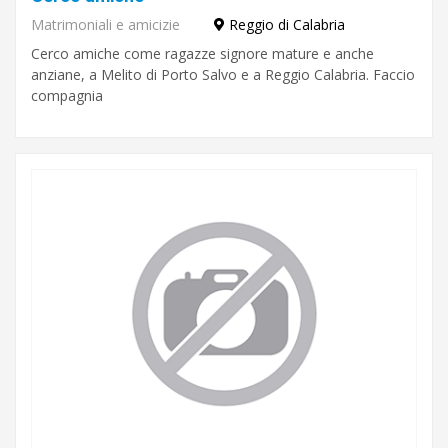
Matrimoniali e amicizie
Reggio di Calabria
Cerco amiche come ragazze signore mature e anche
anziane, a Melito di Porto Salvo e a Reggio Calabria. Faccio
compagnia