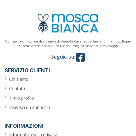
Ogni giorno migliaia di annunci di Vendita Case, appartamenti in affitto, le più
fresche occasioni di auto usate, i migliori incontri e massaggi.
Seguici su:
SERVIZIO CLIENTI
Chi siamo
Contatti
Il mio profilo
Inserisci un annuncio
INFORMAZIONI
Informativa sulla privacy