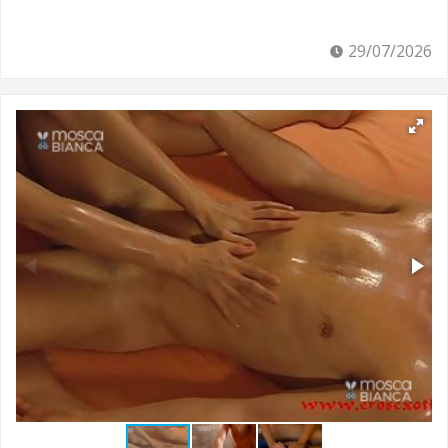
29/07/2026