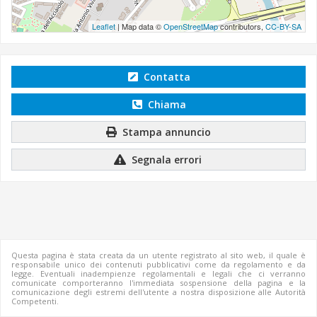
Leaflet
| Map data ©
OpenStreetMap
contributors,
CC-BY-SA
Contatta
Chiama
Stampa annuncio
Segnala errori
Questa pagina è stata creata da un utente registrato al sito web, il quale è
responsabile unico dei contenuti pubblicativi come da regolamento e da
legge. Eventuali inadempienze regolamentali e legali che ci verranno
comunicate comporteranno l'immediata sospensione della pagina e la
comunicazione degli estremi dell'utente a nostra disposizione alle Autorità
Competenti.