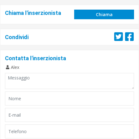
Chiama l'inserzionista
Chiama
Condividi
Contatta l'inserzionista
Alex