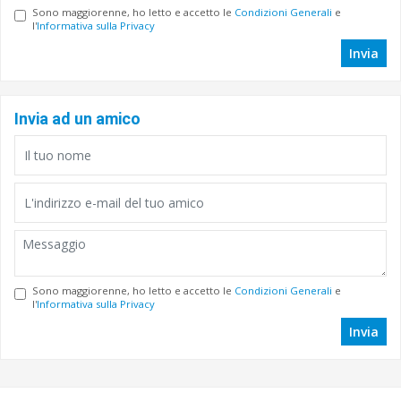
Sono maggiorenne, ho letto e accetto le
Condizioni Generali
e
l'
Informativa sulla Privacy
Invia
Invia ad un amico
Sono maggiorenne, ho letto e accetto le
Condizioni Generali
e
l'
Informativa sulla Privacy
Invia