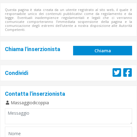
Questa pagina è stata creata da un utente registrato al sito web, il quale è
responsabile unico dei contenuti pubblicativi come da regolamento e da
legge. Eventuali inadempienze regolamentali e legali che ci verranno
comunicate comporteranno l'immediata sospensione della pagina e la
comunicazione degli estremi dell'utente a nostra disposizione alle Autorità
Competenti.
Chiama l'inserzionista
Chiama
Condividi
Contatta l'inserzionista
Massaggiodicoppia