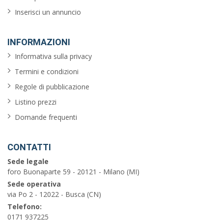
Inserisci un annuncio
INFORMAZIONI
Informativa sulla privacy
Termini e condizioni
Regole di pubblicazione
Listino prezzi
Domande frequenti
CONTATTI
Sede legale
foro Buonaparte 59 - 20121 - Milano (MI)
Sede operativa
via Po 2 - 12022 - Busca (CN)
Telefono:
0171 937225