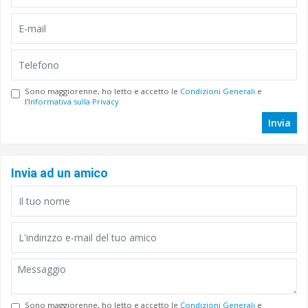
Sono maggiorenne, ho letto e accetto le
Condizioni Generali
e
l'
Informativa sulla Privacy
Invia
Invia ad un amico
Sono maggiorenne, ho letto e accetto le
Condizioni Generali
e