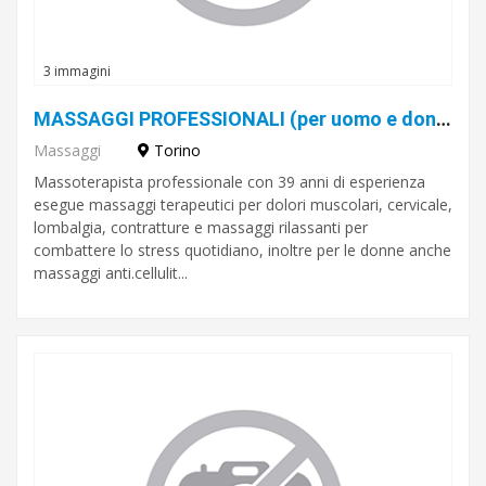
3 immagini
MASSAGGI PROFESSIONALI (per uomo e donna)
Massaggi
Torino
Massoterapista professionale con 39 anni di esperienza
esegue massaggi terapeutici per dolori muscolari, cervicale,
lombalgia, contratture e massaggi rilassanti per
combattere lo stress quotidiano, inoltre per le donne anche
massaggi anti.cellulit...