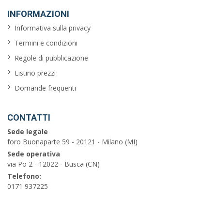
INFORMAZIONI
Informativa sulla privacy
Termini e condizioni
Regole di pubblicazione
Listino prezzi
Domande frequenti
CONTATTI
Sede legale
foro Buonaparte 59 - 20121 - Milano (MI)
Sede operativa
via Po 2 - 12022 - Busca (CN)
Telefono:
0171 937225