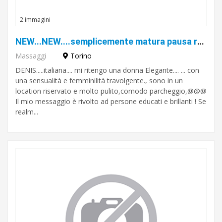
2 immagini
NEW...NEW....semplicemente matura pausa relax
Massaggi
Torino
DENIS.....italiana.... mi ritengo una donna Elegante.... ... con
una sensualità e femminilità travolgente., sono in un
location riservato e molto pulito,comodo parcheggio,@@@
Il mio messaggio è rivolto ad persone educati e brillanti ! Se
realm...