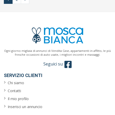
Ogni giorno migliaia di annunci di Vendita Case, appartamenti in affitto, le più
fresche occasioni di auto usate, i migliori incontri e massaggi.
Seguici su:
SERVIZIO CLIENTI
Chi siamo
Contatti
Il mio profilo
Inserisci un annuncio