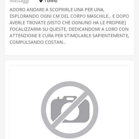
Massaggi
Torino
ADORO ANDARE A SCOPRIRLE UNA PER UNA,
ESPLORANDO OGNI CM DEL CORPO MASCHILE... E DOPO
AVERLE TROVATE (VISTO CHE OGNUNO HA LE PROPRIE)
FOCALIZZARMI SU QUESTE, DEDICANDOMI A LORO CON
ATTENZIONE E CURA PER STIMOLARLE SAPIENTEMENTE,
COMPULSANDO COSTAN...