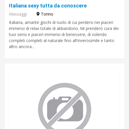
Italiana sexy tutta da conoscere
Massaggi
Torino
Italiana, amante giochi di ruolo di cui perdersi nei piaceri
immensi di relax totale di abbandono. Mi prenderò cura dei
tuoi sensi e piaceri immensi di benessere, di volendo
completi completi al naturale fino all'inverosimile e tanto
altro ancora...