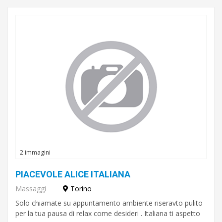
2 immagini
PIACEVOLE ALICE ITALIANA
Massaggi
Torino
Solo chiamate su appuntamento ambiente riseravto pulito
per la tua pausa di relax come desideri . Italiana ti aspetto