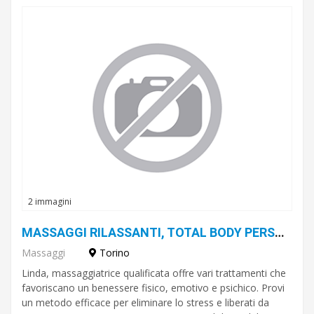
2 immagini
MASSAGGI RILASSANTI, TOTAL BODY PERSONALIZZATO PER ELIMINARE STRESS E TENSIONE DI CORPO.
Massaggi
Torino
Linda, massaggiatrice qualificata offre vari trattamenti che
favoriscano un benessere fisico, emotivo e psichico. Provi
un metodo efficace per eliminare lo stress e liberati da