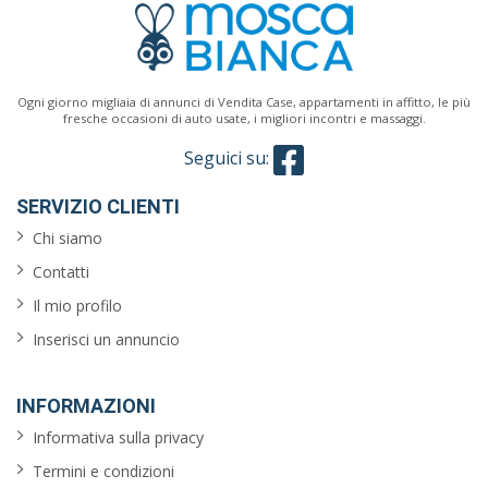
Ogni giorno migliaia di annunci di Vendita Case, appartamenti in affitto, le più
fresche occasioni di auto usate, i migliori incontri e massaggi.
Seguici su:
SERVIZIO CLIENTI
Chi siamo
Contatti
Il mio profilo
Inserisci un annuncio
INFORMAZIONI
Informativa sulla privacy
Termini e condizioni