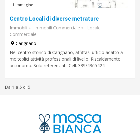
1 immagine
Centro Locali di diverse metrature
Immobili
»
Immobili Commerciale
»
Locale
Commerciale
Carignano
Nel centro storico di Carignano, affittasi ufficio adatto a
molteplici attività professionali di livello. Riscaldamento
autonomo. Solo referenziati. Cell. 339/4365424
Da 1 a 5 di 5