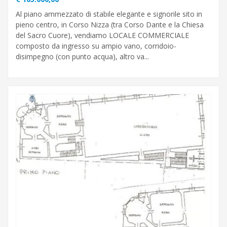
Al piano ammezzato di stabile elegante e signorile sito in
pieno centro, in Corso Nizza (tra Corso Dante e la Chiesa
del Sacro Cuore), vendiamo LOCALE COMMERCIALE
composto da ingresso su ampio vano, corridoio-
disimpegno (con punto acqua), altro va...