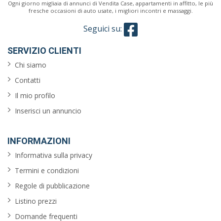
Ogni giorno migliaia di annunci di Vendita Case, appartamenti in affitto, le più
fresche occasioni di auto usate, i migliori incontri e massaggi.
Seguici su:
SERVIZIO CLIENTI
Chi siamo
Contatti
Il mio profilo
Inserisci un annuncio
INFORMAZIONI
Informativa sulla privacy
Termini e condizioni
Regole di pubblicazione
Listino prezzi
Domande frequenti