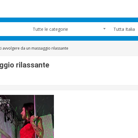
Tutte le categorie
Tutta Italia
ti avvolgere da un massaggio rilassante
ggio rilassante