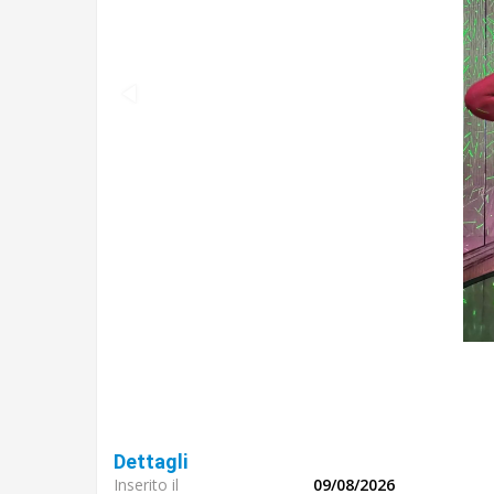
Dettagli
Inserito il
09/08/2026