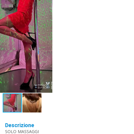
Descrizione
SOLO MASSAGGI