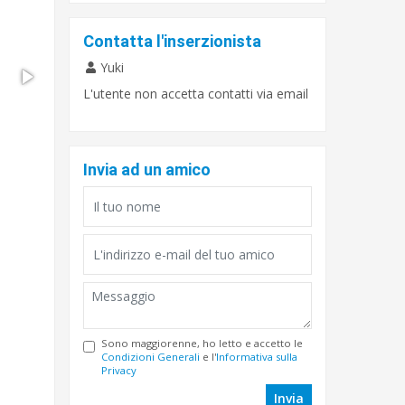
Contatta l'inserzionista
Yuki
L'utente non accetta contatti via email
Invia ad un amico
Sono maggiorenne, ho letto e accetto le
Condizioni Generali
e l'
Informativa sulla
Privacy
Invia