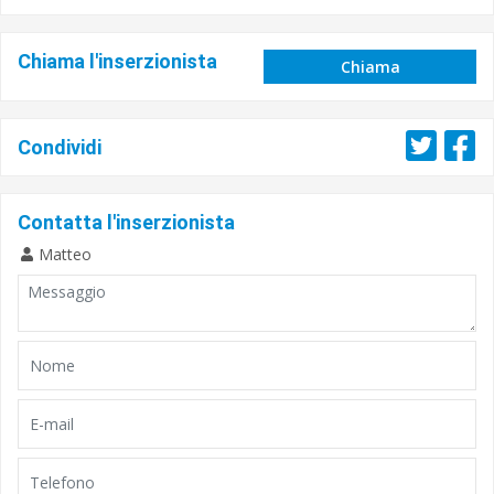
Chiama l'inserzionista
Chiama
Condividi
Contatta l'inserzionista
Matteo