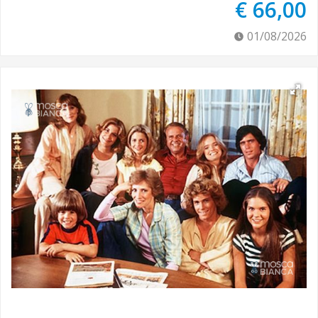
€ 66,00
01/08/2026