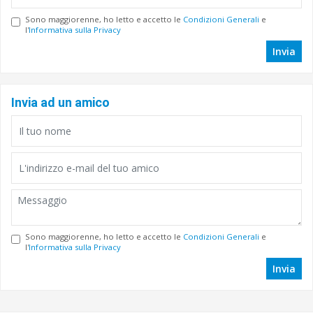
Sono maggiorenne, ho letto e accetto le
Condizioni Generali
e
l'
Informativa sulla Privacy
Invia
Invia ad un amico
Sono maggiorenne, ho letto e accetto le
Condizioni Generali
e
l'
Informativa sulla Privacy
Invia