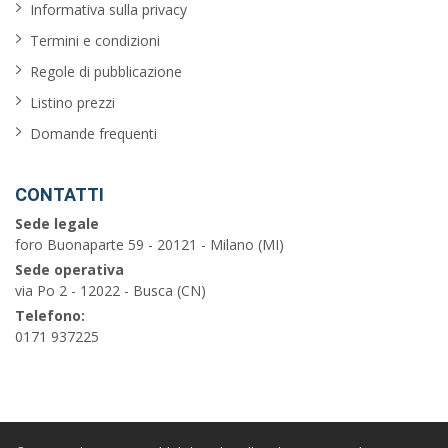
Informativa sulla privacy
Termini e condizioni
Regole di pubblicazione
Listino prezzi
Domande frequenti
CONTATTI
Sede legale
foro Buonaparte 59 - 20121 - Milano (MI)
Sede operativa
via Po 2 - 12022 - Busca (CN)
Telefono:
0171 937225