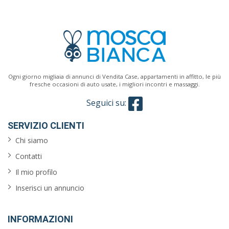
Ogni giorno migliaia di annunci di Vendita Case, appartamenti in affitto, le più
fresche occasioni di auto usate, i migliori incontri e massaggi.
Seguici su:
SERVIZIO CLIENTI
Chi siamo
Contatti
Il mio profilo
Inserisci un annuncio
INFORMAZIONI