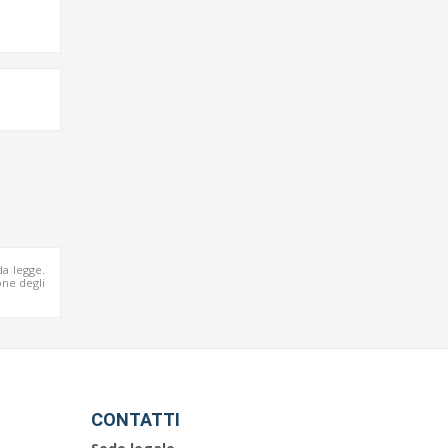
da legge.
ne degli
CONTATTI