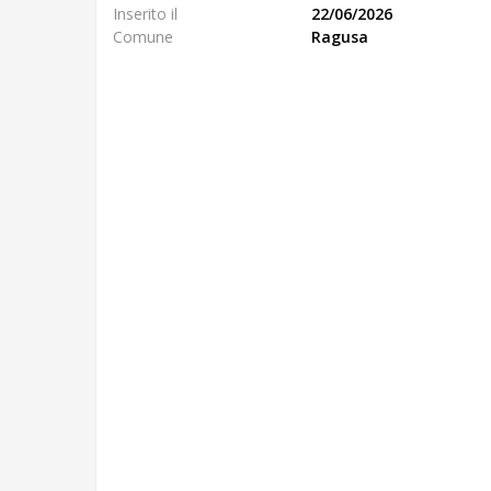
Inserito il
22/06/2026
Comune
Ragusa