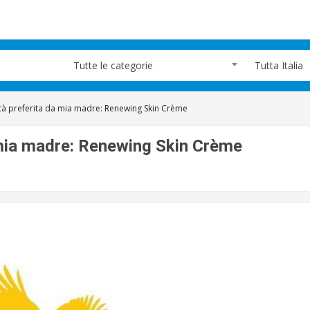
Tutte le categorie
Tutta Italia
età preferita da mia madre: Renewing Skin Crème
 mia madre: Renewing Skin Crème