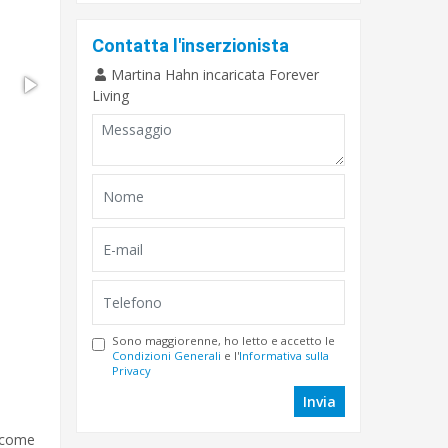
Contatta l'inserzionista
Martina Hahn incaricata Forever
Living
Sono maggiorenne, ho letto e accetto le
Condizioni Generali
e l'
Informativa sulla
Privacy
Invia
 come