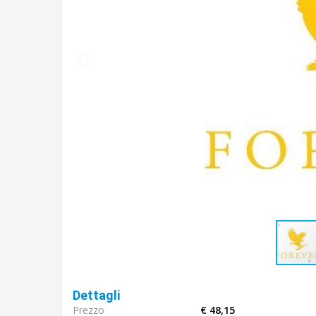
Dettagli
Prezzo
€ 48,15