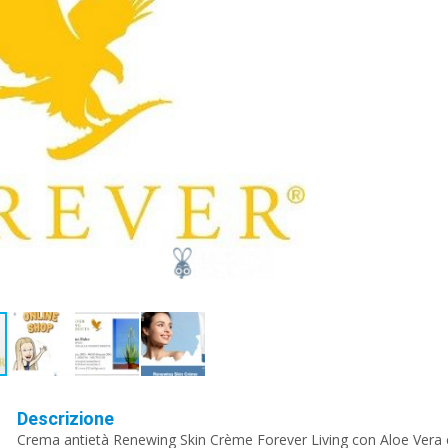
Descrizione
Crema antietà Renewing Skin Crème Forever Living con Aloe Vera