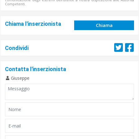
Competenti.
Chiama l'inserzionista
Chiama
Condividi
Contatta l'inserzionista
Giuseppe