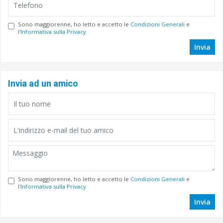
Sono maggiorenne, ho letto e accetto le
Condizioni Generali
e
l'
Informativa sulla Privacy
Invia
Invia ad un amico
Sono maggiorenne, ho letto e accetto le
Condizioni Generali
e
l'
Informativa sulla Privacy
Invia