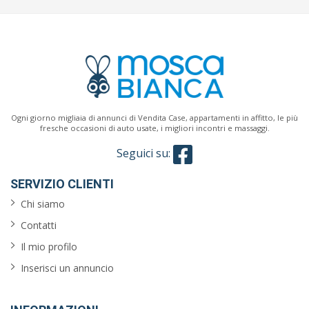
Ogni giorno migliaia di annunci di Vendita Case, appartamenti in affitto, le più
fresche occasioni di auto usate, i migliori incontri e massaggi.
Seguici su:
SERVIZIO CLIENTI
Chi siamo
Contatti
Il mio profilo
Inserisci un annuncio