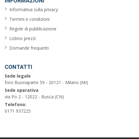
INFORMAZIONI
Informativa sulla privacy
Termini e condizioni
Regole di pubblicazione
Listino prezzi
Domande frequenti
CONTATTI
Sede legale
foro Buonaparte 59 - 20121 - Milano (MI)
Sede operativa
via Po 2 - 12022 - Busca (CN)
Telefono:
0171 937225