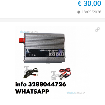
€ 30,00
18/05/2026