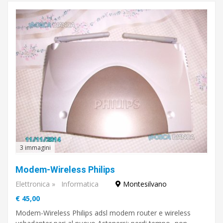
3 immagini
Modem-Wireless Philips
Elettronica
»
Informatica
Montesilvano
€ 45,00
Modem-Wireless Philips adsl modem router e wireless