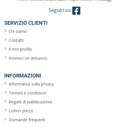
Seguici su:
SERVIZIO CLIENTI
Chi siamo
Contatti
Il mio profilo
Inserisci un annuncio
INFORMAZIONI
Informativa sulla privacy
Termini e condizioni
Regole di pubblicazione
Listino prezzi
Domande frequenti