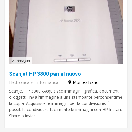
2 immagini
Scanjet HP 3800 pari al nuovo
Elettronica
»
Informatica
Montesilvano
Scanjet HP 3800 -Acquisisce immagini, grafica, documenti
o oggetti. invia l'immagine a una stampante perconsentirne
la copia. Acquisisce le immagini per la condivisione. È
possibile condividere facilmente le immagini con HP Instant
Share o inviar...