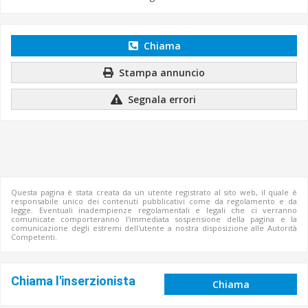
Chiama
Stampa annuncio
Segnala errori
Questa pagina è stata creata da un utente registrato al sito web, il quale è
responsabile unico dei contenuti pubblicativi come da regolamento e da
legge. Eventuali inadempienze regolamentali e legali che ci verranno
comunicate comporteranno l'immediata sospensione della pagina e la
comunicazione degli estremi dell'utente a nostra disposizione alle Autorità
Competenti.
Chiama l'inserzionista
Chiama