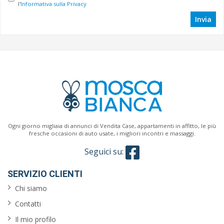
l'
Informativa sulla Privacy
Invia
Ogni giorno migliaia di annunci di Vendita Case, appartamenti in affitto, le più
fresche occasioni di auto usate, i migliori incontri e massaggi.
Seguici su:
SERVIZIO CLIENTI
Chi siamo
Contatti
Il mio profilo