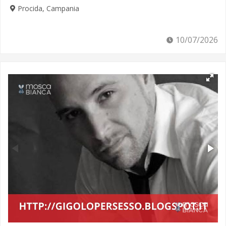
Procida, Campania
10/07/2026