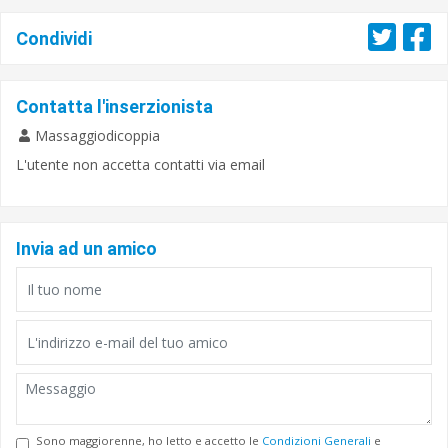
Condividi
Contatta l'inserzionista
Massaggiodicoppia
L'utente non accetta contatti via email
Invia ad un amico
Sono maggiorenne, ho letto e accetto le
Condizioni Generali
e