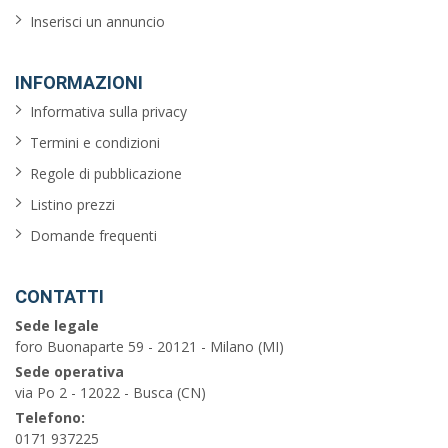
Inserisci un annuncio
INFORMAZIONI
Informativa sulla privacy
Termini e condizioni
Regole di pubblicazione
Listino prezzi
Domande frequenti
CONTATTI
Sede legale
foro Buonaparte 59 - 20121 - Milano (MI)
Sede operativa
via Po 2 - 12022 - Busca (CN)
Telefono:
0171 937225