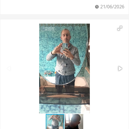
21/06/2026