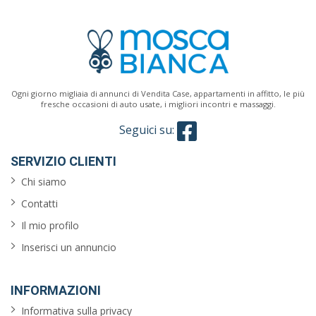
Ogni giorno migliaia di annunci di Vendita Case, appartamenti in affitto, le più
fresche occasioni di auto usate, i migliori incontri e massaggi.
Seguici su:
SERVIZIO CLIENTI
Chi siamo
Contatti
Il mio profilo
Inserisci un annuncio
INFORMAZIONI
Informativa sulla privacy