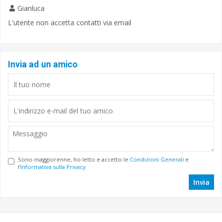
Gianluca
L'utente non accetta contatti via email
Invia ad un amico
Sono maggiorenne, ho letto e accetto le
Condizioni Generali
e
l'
Informativa sulla Privacy
Invia