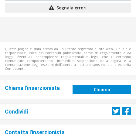
Segnala errori
Questa pagina è stata creata da un utente registrato al sito web, il quale è
responsabile unico dei contenuti pubblicativi come da regolamento e da
legge. Eventuali inadempienze regolamentali e legali che ci verranno
comunicate comporteranno l'immediata sospensione della pagina e la
comunicazione degli estremi dell'utente a nostra disposizione alle Autorità
Competenti.
Chiama l'inserzionista
Chiama
Condividi
Contatta l'inserzionista