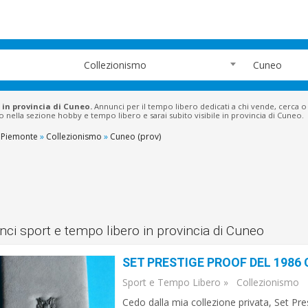
Collezionismo
Cuneo
 in provincia di Cuneo.
Annunci per il tempo libero dedicati a chi vende, cerca o 
io nella sezione hobby e tempo libero e sarai subito visibile in provincia di Cuneo.
Piemonte
»
Collezionismo
»
Cuneo (prov)
ci sport e tempo libero in provincia di Cuneo
SET PRESTIGE PROOF DEL 198
Sport e Tempo Libero
»
Collezionismo
Cedo dalla mia collezione privata, Set Pre