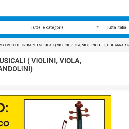
Tutte le categorie
Tutta Italia
RCO VECCHI STRUMENTI MUSICALI ( VIOLINI, VIOLA, VIOLONCELLO, CHITARRA e
ICALI ( VIOLINI, VIOLA,
ANDOLINI)