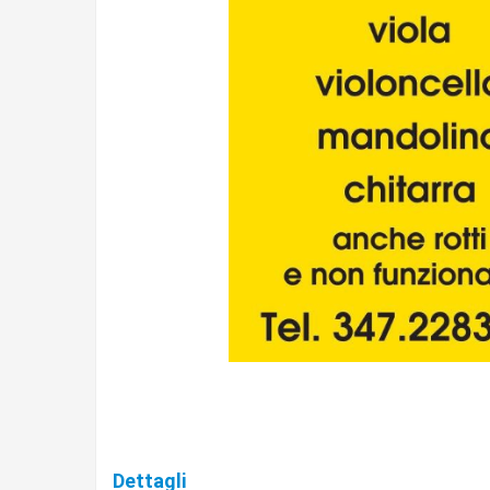
Dettagli