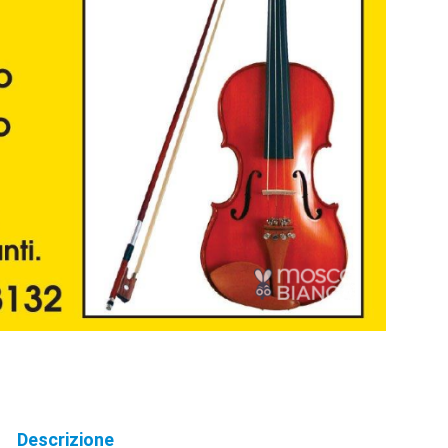
Descrizione