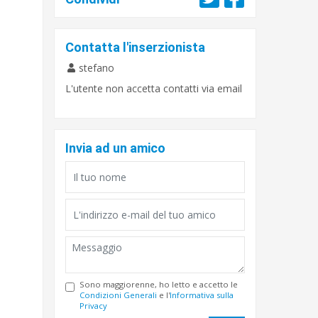
Contatta l'inserzionista
stefano
L'utente non accetta contatti via email
Invia ad un amico
Sono maggiorenne, ho letto e accetto le
Condizioni Generali
e l'
Informativa sulla
Privacy