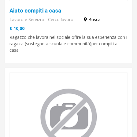
Aiuto compiti a casa
Lavoro e Servizi
»
Cerco lavoro
Busca
€ 10,00
Ragazzo che lavora nel sociale offre la sua esperienza con i
ragazzi (sostegno a scuola e communità)per compiti a
casa.