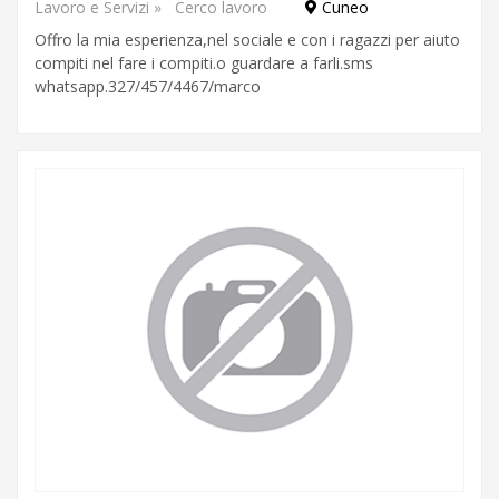
Lavoro e Servizi
»
Cerco lavoro
Cuneo
Offro la mia esperienza,nel sociale e con i ragazzi per aiuto
compiti nel fare i compiti.o guardare a farli.sms
whatsapp.327/457/4467/marco