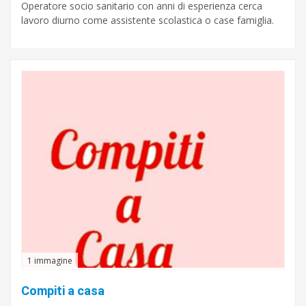
Operatore socio sanitario con anni di esperienza cerca
lavoro diurno come assistente scolastica o case famiglia.
1 immagine
Compiti a casa