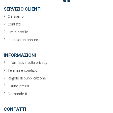
SERVIZIO CLIENTI
Chi siamo
Contatti
Il mio profilo
Inserisci un annuncio
INFORMAZIONI
Informativa sulla privacy
Termini e condizioni
Regole di pubblicazione
Listino prezzi
Domande frequenti
CONTATTI