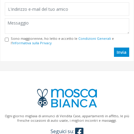
Sono maggiorenne, ho letto e accetto le
Condizioni Generali
e
l'
Informativa sulla Privacy
Invia
Ogni giorno migliaia di annunci di Vendita Case, appartamenti in affitto, le più
fresche occasioni di auto usate, i migliori incontri e massaggi.
Seguici su: