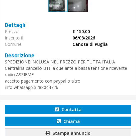
Dettagli
Prezzo
€ 150,00
Inserito il
06/08/2026
Comune
Canosa di Puglia
Descrizione
SPEDIZIONE INCLUSA NEL PREZZO PER TUTTA ITALIA
Centralina cancello BTF a due ante a bassa tensione ricevente
radio ASSIEME
accetto pagamento con paypal o altro
info whatsapp 3288044726
Contatta
Chiama
Stampa annuncio