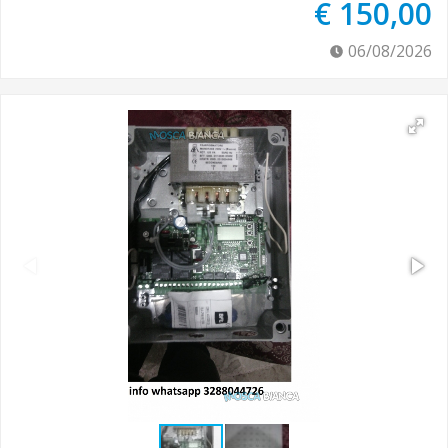
€ 150,00
06/08/2026