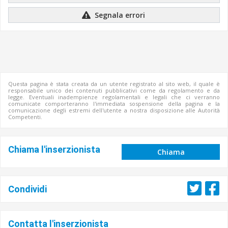
Segnala errori
Questa pagina è stata creata da un utente registrato al sito web, il quale è
responsabile unico dei contenuti pubblicativi come da regolamento e da
legge. Eventuali inadempienze regolamentali e legali che ci verranno
comunicate comporteranno l'immediata sospensione della pagina e la
comunicazione degli estremi dell'utente a nostra disposizione alle Autorità
Competenti.
Chiama l'inserzionista
Chiama
Condividi
Contatta l'inserzionista