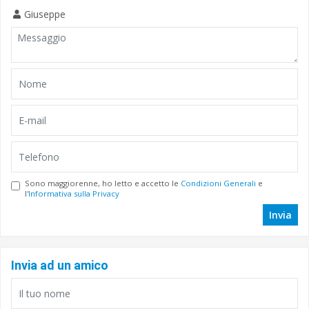
Giuseppe
Sono maggiorenne, ho letto e accetto le
Condizioni Generali
e
l'
Informativa sulla Privacy
Invia
Invia ad un amico