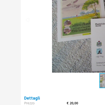
Dettagli
Prezzo
€ 20,00