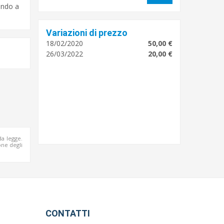
ondo a
Variazioni di prezzo
18/02/2020
50,00 €
26/03/2022
20,00 €
da legge.
ne degli
CONTATTI