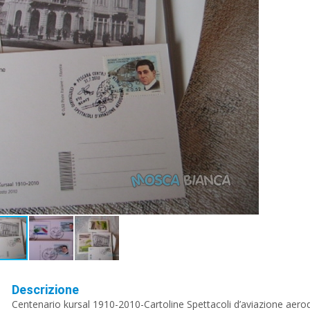
Descrizione
Centenario kursal 1910-2010-Cartoline Spettacoli d’aviazione aer