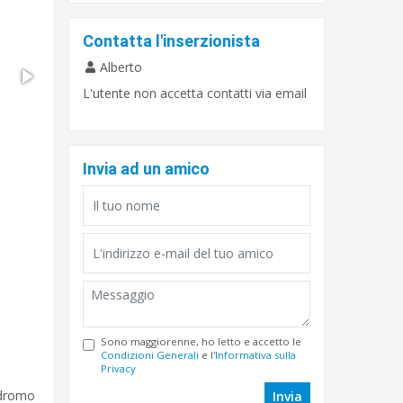
Contatta l'inserzionista
Alberto
L'utente non accetta contatti via email
Invia ad un amico
Sono maggiorenne, ho letto e accetto le
Condizioni Generali
e l'
Informativa sulla
Privacy
odromo
Invia