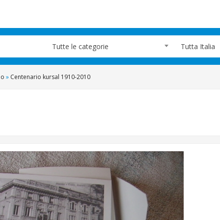
Tutte le categorie
Tutta Italia
no
»
Centenario kursal 1910-2010