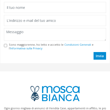
Sono maggiorenne, ho letto e accetto le
Condizioni Generali
e
l'
Informativa sulla Privacy
Invia
Ogni giorno migliaia di annunci di Vendita Case, appartamenti in affitto, le più