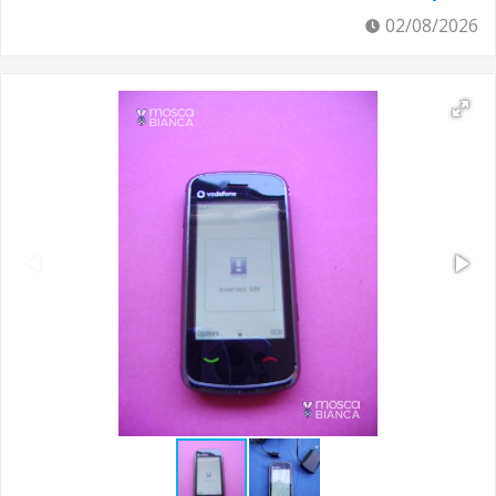
02/08/2026