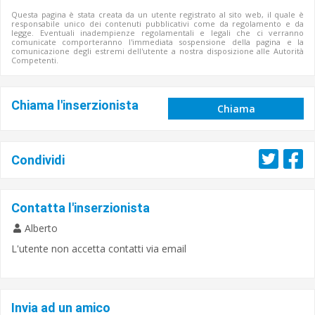
Questa pagina è stata creata da un utente registrato al sito web, il quale è
responsabile unico dei contenuti pubblicativi come da regolamento e da
legge. Eventuali inadempienze regolamentali e legali che ci verranno
comunicate comporteranno l'immediata sospensione della pagina e la
comunicazione degli estremi dell'utente a nostra disposizione alle Autorità
Competenti.
Chiama l'inserzionista
Chiama
Condividi
Contatta l'inserzionista
Alberto
L'utente non accetta contatti via email
Invia ad un amico