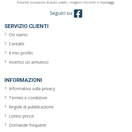
fresche occasioni di auto usate, i migliori incontri e massaggi.
Seguici su:
SERVIZIO CLIENTI
Chi siamo
Contatti
Il mio profilo
Inserisci un annuncio
INFORMAZIONI
Informativa sulla privacy
Termini e condizioni
Regole di pubblicazione
Listino prezzi
Domande frequenti