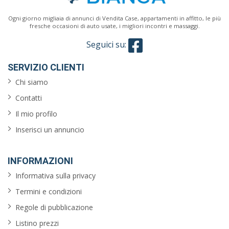
Ogni giorno migliaia di annunci di Vendita Case, appartamenti in affitto, le più
fresche occasioni di auto usate, i migliori incontri e massaggi.
Seguici su:
SERVIZIO CLIENTI
Chi siamo
Contatti
Il mio profilo
Inserisci un annuncio
INFORMAZIONI
Informativa sulla privacy
Termini e condizioni
Regole di pubblicazione
Listino prezzi