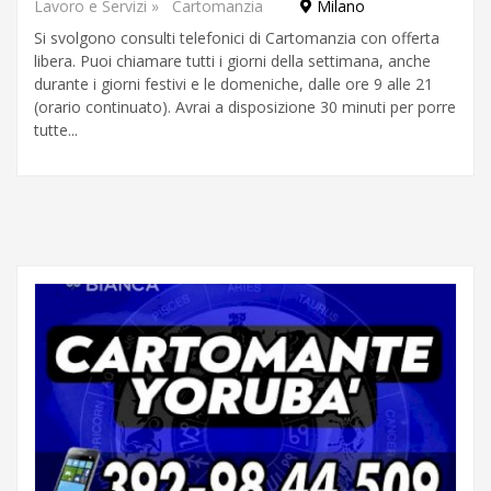
Lavoro e Servizi
»
Cartomanzia
Milano
Si svolgono consulti telefonici di Cartomanzia con offerta
libera. Puoi chiamare tutti i giorni della settimana, anche
durante i giorni festivi e le domeniche, dalle ore 9 alle 21
(orario continuato). Avrai a disposizione 30 minuti per porre
tutte...