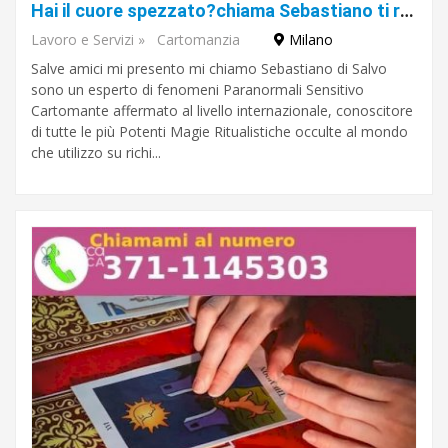
Hai il cuore spezzato?chiama Sebastiano ti ridona l'amore perduto
Lavoro e Servizi
»
Cartomanzia
Milano
Salve amici mi presento mi chiamo Sebastiano di Salvo
sono un esperto di fenomeni Paranormali Sensitivo
Cartomante affermato al livello internazionale, conoscitore
di tutte le più Potenti Magie Ritualistiche occulte al mondo
che utilizzo su richi...