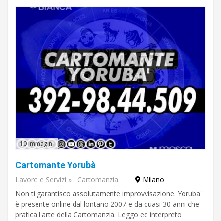
10 immagini
Cartomante Yorubà
Lavoro e Servizi
»
Cartomanzia
Milano
Non ti garantisco assolutamente improvvisazione. Yoruba'
è presente online dal lontano 2007 e da quasi 30 anni che
pratica l'arte della Cartomanzia. Leggo ed interpreto