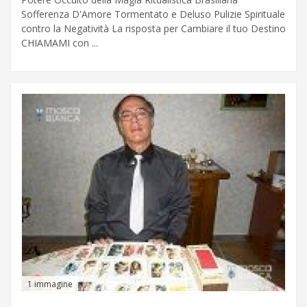
Sofferenza D'Amore Tormentato e Deluso Pulizie Spirituale
contro la Negatività La risposta per Cambiare il tuo Destino
CHIAMAMI con ...
1 immagine