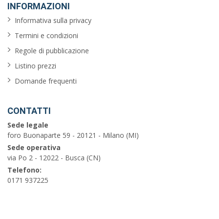
INFORMAZIONI
Informativa sulla privacy
Termini e condizioni
Regole di pubblicazione
Listino prezzi
Domande frequenti
CONTATTI
Sede legale
foro Buonaparte 59 - 20121 - Milano (MI)
Sede operativa
via Po 2 - 12022 - Busca (CN)
Telefono:
0171 937225