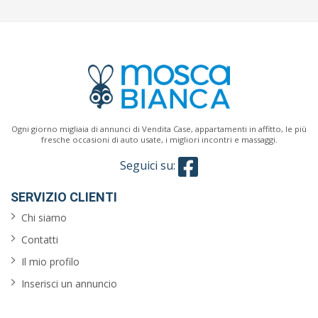
Ogni giorno migliaia di annunci di Vendita Case, appartamenti in affitto, le più
fresche occasioni di auto usate, i migliori incontri e massaggi.
Seguici su:
SERVIZIO CLIENTI
Chi siamo
Contatti
Il mio profilo
Inserisci un annuncio