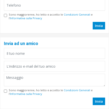
Sono maggiorenne, ho letto e accetto le
Condizioni Generali
e
l'
Informativa sulla Privacy
Invia
Invia ad un amico
Sono maggiorenne, ho letto e accetto le
Condizioni Generali
e
l'
Informativa sulla Privacy
Invia