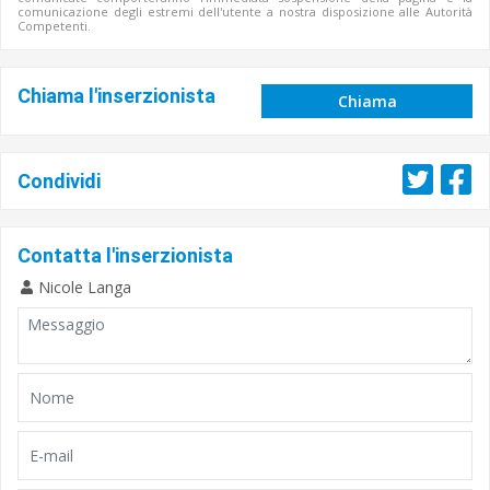
comunicazione degli estremi dell'utente a nostra disposizione alle Autorità
Competenti.
Chiama l'inserzionista
Chiama
Condividi
Contatta l'inserzionista
Nicole Langa