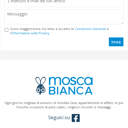
Sono maggiorenne, ho letto e accetto le
Condizioni Generali
e
l'
Informativa sulla Privacy
Invia
Ogni giorno migliaia di annunci di Vendita Case, appartamenti in affitto, le più
fresche occasioni di auto usate, i migliori incontri e massaggi.
Seguici su: