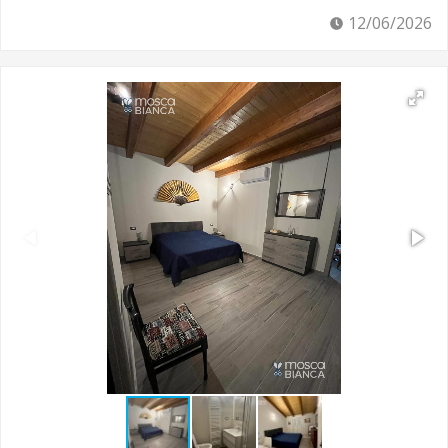
12/06/2026