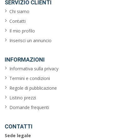
SERVIZIO CLIENTI
Chi siamo
Contatti
Il mio profilo
Inserisci un annuncio
INFORMAZIONI
Informativa sulla privacy
Termini e condizioni
Regole di pubblicazione
Listino prezzi
Domande frequenti
CONTATTI
Sede legale