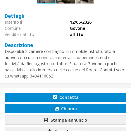
Dettagli
Inserito il
12/06/2026
Comune
Govone
Vendita / affitto
affitto
Descrizione
Disponibili 2 camere con bagno in immobile ristrutturato a
nuovo con cucina condivisa e terrazzino per week end e
festività da fine agosto a ottobre. Situato a Govone a pochi
passi dal castello immerso nelle colline del Roero. Contatti solo
su whatsapp 3494116062
Contatta
Chiama
Stampa annuncio