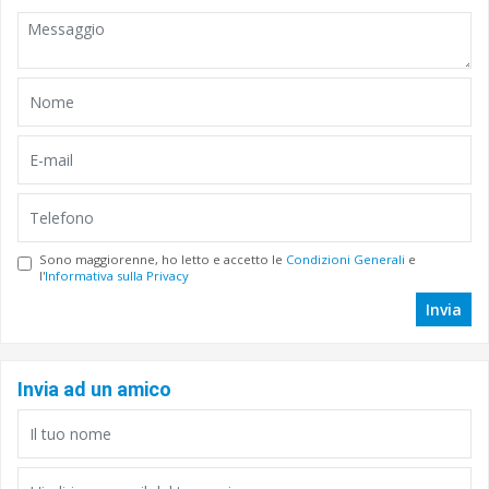
Sono maggiorenne, ho letto e accetto le
Condizioni Generali
e
l'
Informativa sulla Privacy
Invia
Invia ad un amico