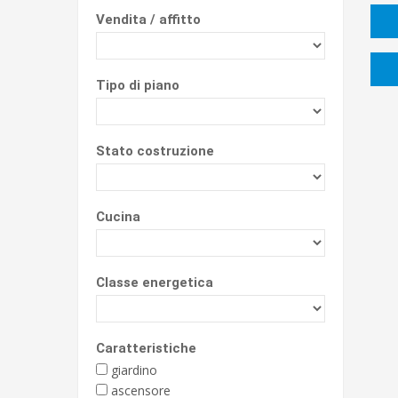
Vendita / affitto
Tipo di piano
Stato costruzione
Cucina
Classe energetica
Caratteristiche
giardino
ascensore