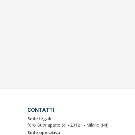
CONTATTI
Sede legale
foro Buonaparte 59 - 20121 - Milano (MI)
Sede operativa