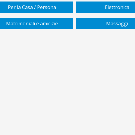
Per la Casa / Persona
Elettronica
Matrimoniali e amicizie
Massaggi