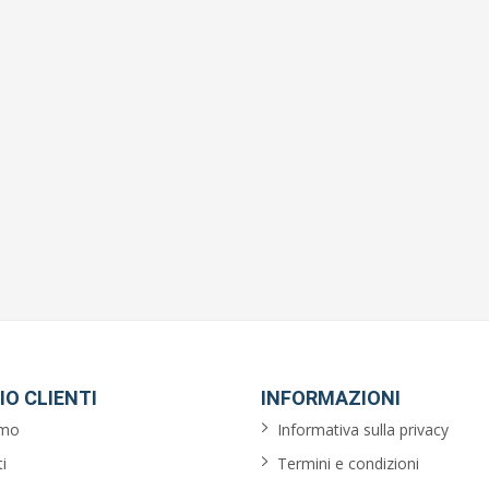
IO CLIENTI
INFORMAZIONI
amo
Informativa sulla privacy
i
Termini e condizioni