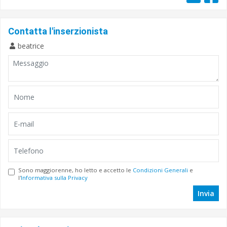
Contatta l'inserzionista
beatrice
Sono maggiorenne, ho letto e accetto le
Condizioni Generali
e
l'
Informativa sulla Privacy
Invia