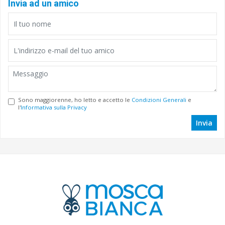
Invia ad un amico
Sono maggiorenne, ho letto e accetto le
Condizioni Generali
e
l'
Informativa sulla Privacy
Invia