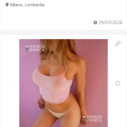
Milano, Lombardia
29/07/2026