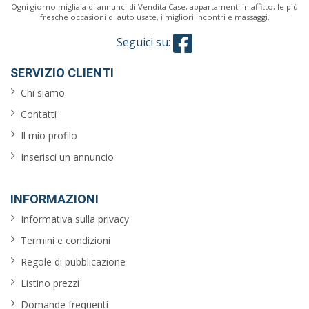
Ogni giorno migliaia di annunci di Vendita Case, appartamenti in affitto, le più
fresche occasioni di auto usate, i migliori incontri e massaggi.
Seguici su:
SERVIZIO CLIENTI
Chi siamo
Contatti
Il mio profilo
Inserisci un annuncio
INFORMAZIONI
Informativa sulla privacy
Termini e condizioni
Regole di pubblicazione
Listino prezzi
Domande frequenti