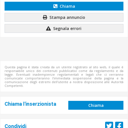
Chiama
Stampa annuncio
Segnala errori
Questa pagina è stata creata da un utente registrato al sito web, il quale è
responsabile unico dei contenuti pubblicativi come da regolamento e da
legge. Eventuali inadempienze regolamentali e legali che ci verranno
comunicate comporteranno l'immediata sospensione della pagina e la
comunicazione degli estremi dell'utente a nostra disposizione alle Autorità
Competenti.
Chiama l'inserzionista
Chiama
Condividi