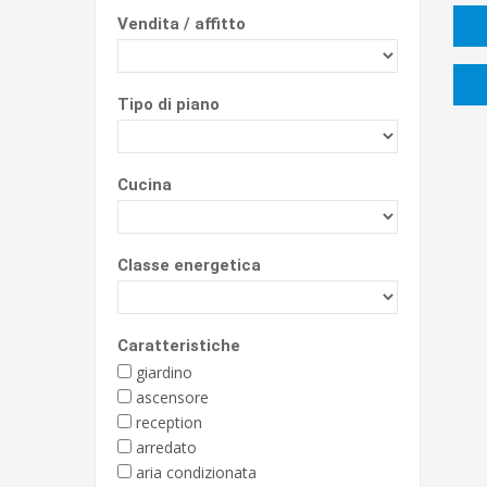
Vendita / affitto
Tipo di piano
Cucina
Classe energetica
Caratteristiche
giardino
ascensore
reception
arredato
aria condizionata