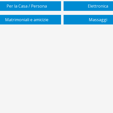
Per la Casa / Persona
Elettronica
Matrimoniali e amicizie
Massaggi