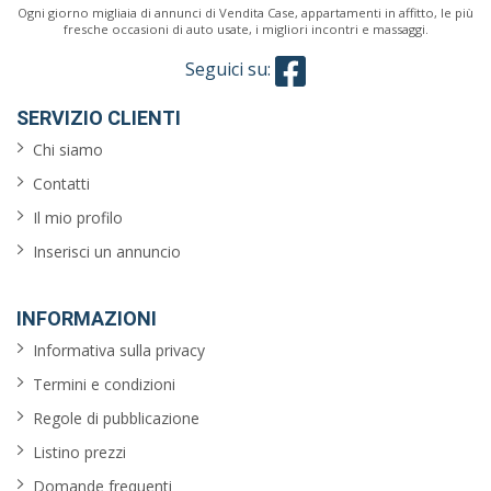
Ogni giorno migliaia di annunci di Vendita Case, appartamenti in affitto, le più
fresche occasioni di auto usate, i migliori incontri e massaggi.
Seguici su:
SERVIZIO CLIENTI
Chi siamo
Contatti
Il mio profilo
Inserisci un annuncio
INFORMAZIONI
Informativa sulla privacy
Termini e condizioni
Regole di pubblicazione
Listino prezzi
Domande frequenti