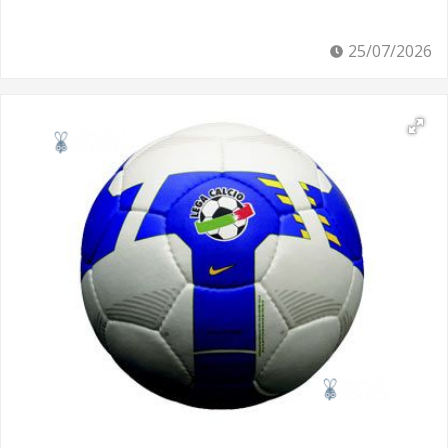
25/07/2026