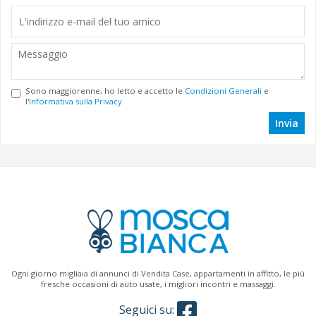
Sono maggiorenne, ho letto e accetto le
Condizioni Generali
e
l'
Informativa sulla Privacy
Invia
Ogni giorno migliaia di annunci di Vendita Case, appartamenti in affitto, le più
fresche occasioni di auto usate, i migliori incontri e massaggi.
Seguici su: