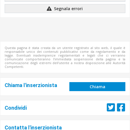
Segnala errori
Questa pagina è stata creata da un utente registrato al sito web, il quale è
responsabile unico dei contenuti pubblicativi come da regolamento e da
legge. Eventuali inadempienze regolamentali e legali che ci verranno
comunicate comporteranno l'immediata sospensione della pagina e la
comunicazione degli estremi dell'utente a nostra disposizione alle Autorità
Competenti.
Chiama l'inserzionista
Chiama
Condividi
Contatta l'inserzionista