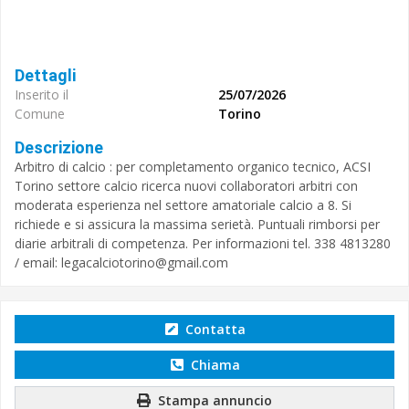
Dettagli
Inserito il
25/07/2026
Comune
Torino
Descrizione
Arbitro di calcio : per completamento organico tecnico, ACSI
Torino settore calcio ricerca nuovi collaboratori arbitri con
moderata esperienza nel settore amatoriale calcio a 8. Si
richiede e si assicura la massima serietà. Puntuali rimborsi per
diarie arbitrali di competenza. Per informazioni tel. 338 4813280
/ email:
legacalciotorino@gmail.com
Contatta
Chiama
Stampa annuncio