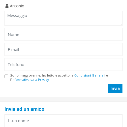
Antonio
Sono maggiorenne, ho letto e accetto le
Condizioni Generali
e
l'
Informativa sulla Privacy
Invia
Invia ad un amico