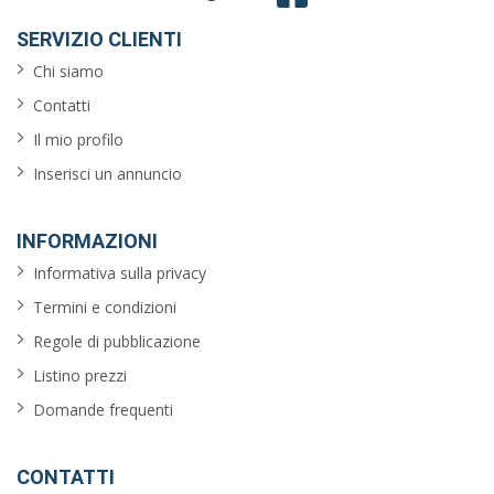
SERVIZIO CLIENTI
Chi siamo
Contatti
Il mio profilo
Inserisci un annuncio
INFORMAZIONI
Informativa sulla privacy
Termini e condizioni
Regole di pubblicazione
Listino prezzi
Domande frequenti
CONTATTI