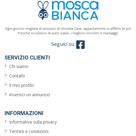
Cerca
Ogni giorno migliaia di annunci di Vendita Case, appartamenti in affitto, le più
fresche occasioni di auto usate, i migliori incontri e massaggi.
Seguici su:
SERVIZIO CLIENTI
Chi siamo
Contatti
Il mio profilo
Inserisci un annuncio
INFORMAZIONI
Informativa sulla privacy
Termini e condizioni