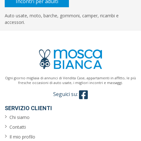
Incontri per adulti
Auto usate, moto, barche, gommoni, camper, ricambi e
accessori.
Ogni giorno migliaia di annunci di Vendita Case, appartamenti in affitto, le più
fresche occasioni di auto usate, i migliori incontri e massaggi.
Seguici su:
SERVIZIO CLIENTI
Chi siamo
Contatti
Il mio profilo