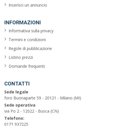
Inserisci un annuncio
INFORMAZIONI
Informativa sulla privacy
Termini e condizioni
Regole di pubblicazione
Listino prezzi
Domande frequenti
CONTATTI
Sede legale
foro Buonaparte 59 - 20121 - Milano (MI)
Sede operativa
via Po 2 - 12022 - Busca (CN)
Telefono:
0171 937225