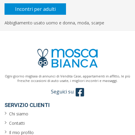
Incontri per adulti
Abbigliamento usato uomo e donna, moda, scarpe
Ogni giorno migliaia di annunci di Vendita Case, appartamenti in affitto, le più
fresche occasioni di auto usate, i migliori incontri e massaggi.
Seguici su:
SERVIZIO CLIENTI
Chi siamo
Contatti
Il mio profilo