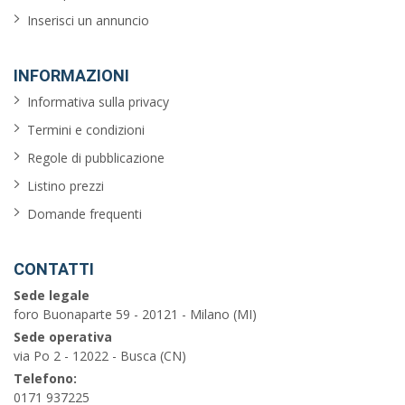
Inserisci un annuncio
INFORMAZIONI
Informativa sulla privacy
Termini e condizioni
Regole di pubblicazione
Listino prezzi
Domande frequenti
CONTATTI
Sede legale
foro Buonaparte 59 - 20121 - Milano (MI)
Sede operativa
via Po 2 - 12022 - Busca (CN)
Telefono:
0171 937225